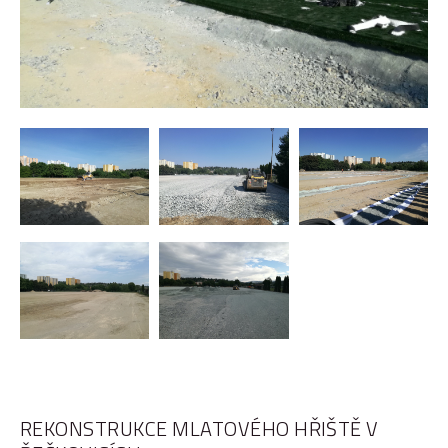
REKONSTRUKCE MLATOVÉHO HŘIŠTĚ V