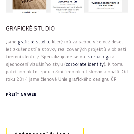
GRAFICKÉ STUDIO
Jsme
grafické studio
, který má za sebou více než deset
let zkušeností a stovky realizovaných projektů v oblasti
firemní identity. Specializujeme se na
tvorba loga
a
sjednocení vizuálního stylu (
corporate identity
). K tomu
patří kompletní zpracování firemních tiskovin a obalů. Od
roku 2014 jsme členové Unie grafického designu ČR
PŘEJÍT NA WEB